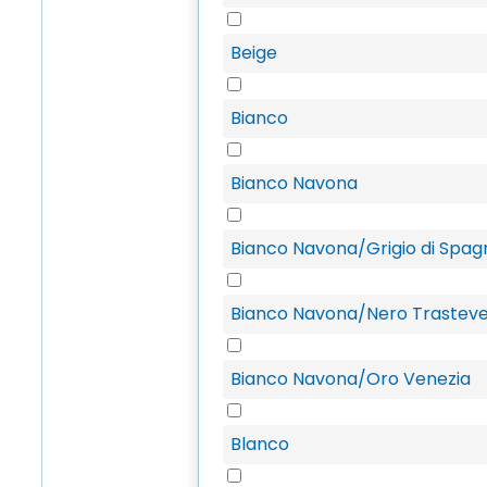
Beige
Bianco
Bianco Navona
Bianco Navona/Grigio di Spag
Bianco Navona/Nero Trastev
Bianco Navona/Oro Venezia
Blanco