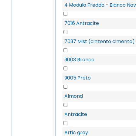
4 Modulo Freddo - Bianco Nav
7016 Antracite
7037 Mist (cinzento cimento)
9003 Branco
9005 Preto
Almond
Antracite
Artic grey