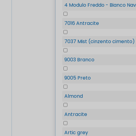
4 Modulo Freddo - Bianco Nav
7016 Antracite
7037 Mist (cinzento cimento)
9003 Branco
9005 Preto
Almond
Antracite
Artic grey