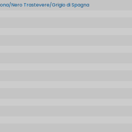
ona/Nero Trastevere/Grigio di Spagna