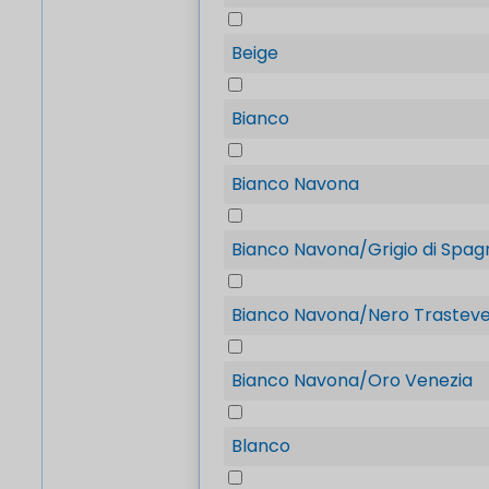
Beige
Bianco
Bianco Navona
Bianco Navona/Grigio di Spag
Bianco Navona/Nero Trastev
Bianco Navona/Oro Venezia
Blanco