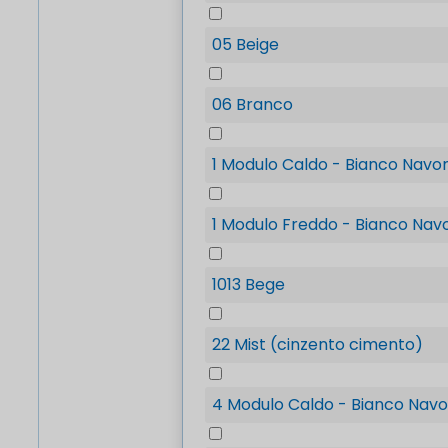
05 Beige
06 Branco
1 Modulo Caldo - Bianco Nav
1 Modulo Freddo - Bianco Nav
1013 Bege
22 Mist (cinzento cimento)
4 Modulo Caldo - Bianco Nav