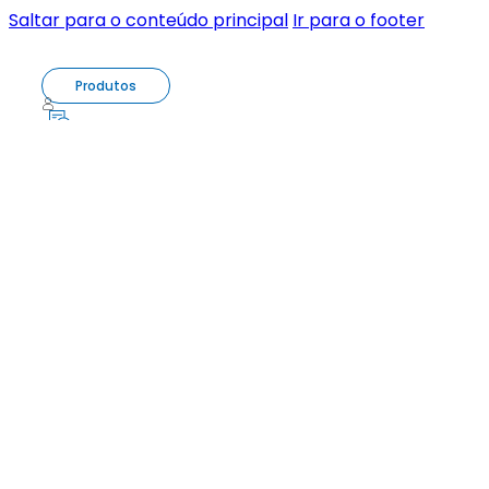
Saltar para o conteúdo principal
Ir para o footer
Produtos
0