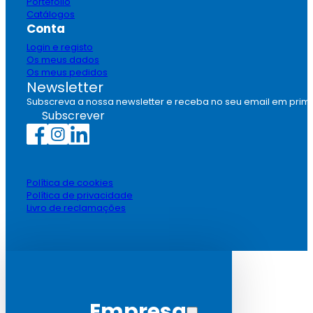
Portefólio
Catálogos
Conta
Login e registo
Os meus dados
Os meus pedidos
Newsletter
Subscreva a nossa newsletter e receba no seu email em prim
Subscrever
Política de cookies
Política de privacidade
Livro de reclamações
Empresa