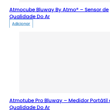
Atmocube Bluway By Atmo® – Sensor de
Qualidade Do Ar
Adicionar
Atmotube Pro Bluway – Medidor Portátil
Qualidade Do Ar