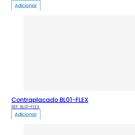
Adicionar
Contraplacado BL01-FLEX
BL01-FLEX
Adicionar