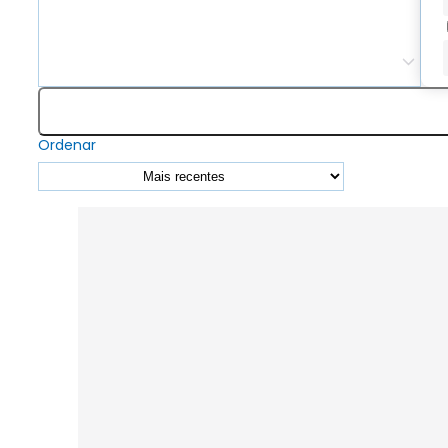
Ordenar