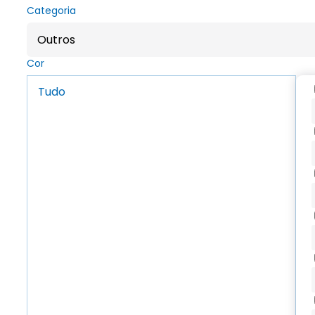
Categoria
Outros
Cor
Tudo