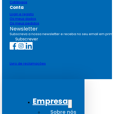
Catálogos
Conta
Login e registo
Os meus dados
Os meus pedidos
Newsletter
Subscreva a nossa newsletter e receba no seu email em prim
Subscrever
Livro de reclamações
Empresa
Sobre nós