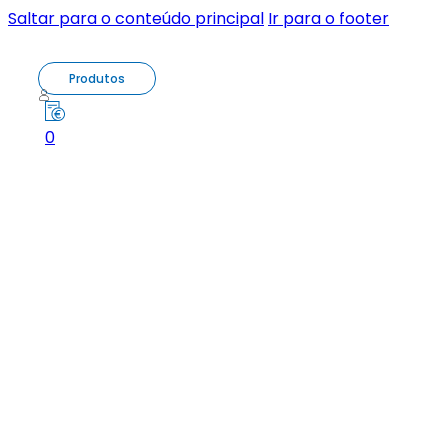
Saltar para o conteúdo principal
Ir para o footer
Produtos
0