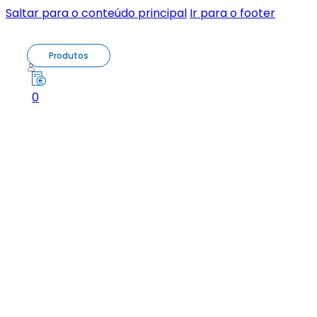
Saltar para o conteúdo principal
Ir para o footer
Produtos
0