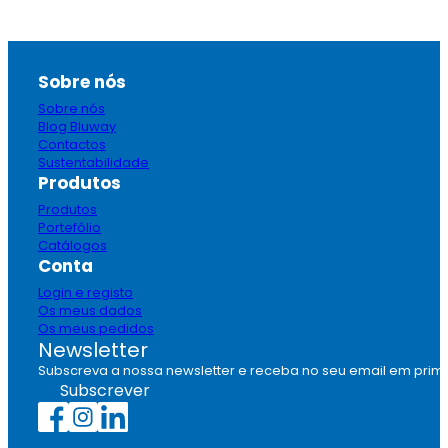
Sobre nós
Sobre nós
Blog Bluway
Contactos
Sustentabilidade
Produtos
Produtos
Portefólio
Catálogos
Conta
Login e registo
Os meus dados
Os meus pedidos
Newsletter
Subscreva a nossa newsletter e receba no seu email em prim
Subscrever