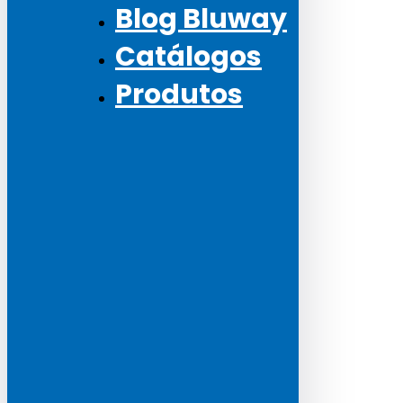
Blog Bluway
Catálogos
Produtos