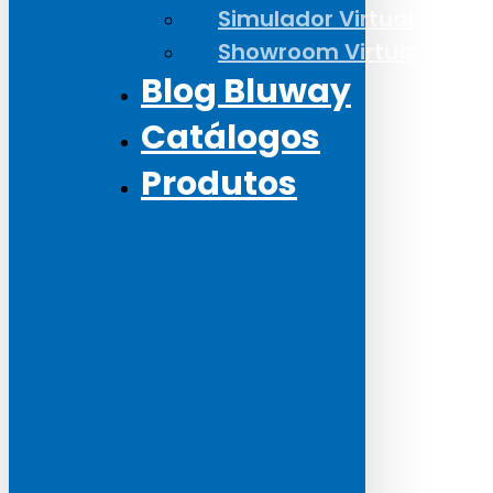
Simulador Virtual
Showroom Virtual
Blog Bluway
Catálogos
Produtos