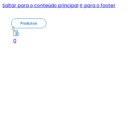
Saltar para o conteúdo principal
Ir para o footer
Produtos
0