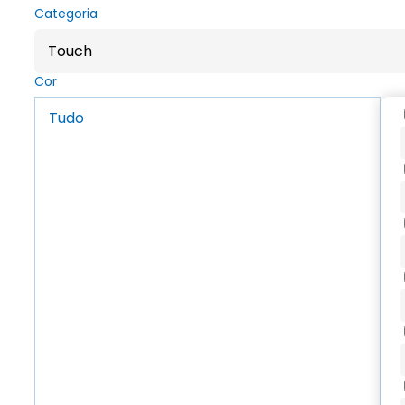
Categoria
Touch
Cor
Tudo