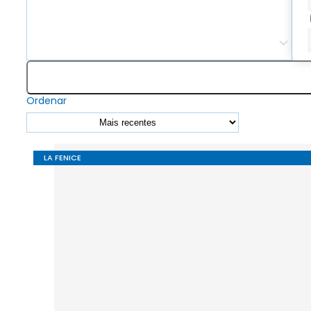
Ordenar
LA FENICE