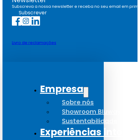
Subscreva a nossa newsletter e receba no seu email em prim
Subscrever
Livro de reclamações
Empresa
Sobre nós
Showroom Bluway
Sustentabilidade
Experiências interat