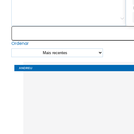
Ordenar
ANDREU