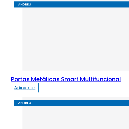
ANDREU
Portas Metálicas Smart Multifuncional
Adicionar
ANDREU