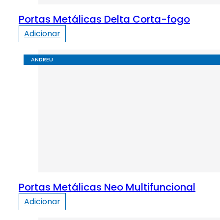
Portas Metálicas Delta Corta-fogo
Adicionar
ANDREU
Portas Metálicas Neo Multifuncional
Adicionar