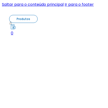
Saltar para o conteúdo principal
Ir para o footer
Produtos
0