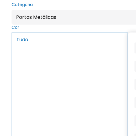
Categoria
Portas Metálicas
Cor
Tudo