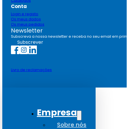
Catálogos
Conta
Login e registo
Os meus dados
Os meus pedidos
Newsletter
Subscreva a nossa newsletter e receba no seu email em prim
Subscrever
Livro de reclamações
Empresa
Sobre nós