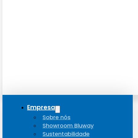
Empresa
Sobre nós
Showroom Bluway
Sustentabilidade