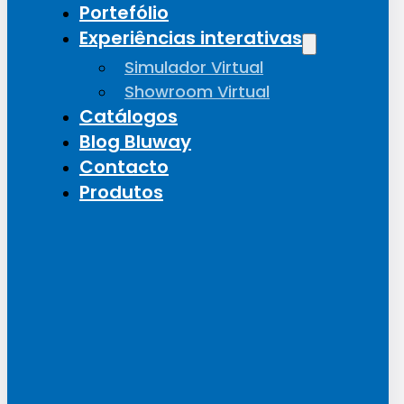
Portefólio
Experiências interativas
Simulador Virtual
Showroom Virtual
Catálogos
Blog Bluway
Contacto
Produtos