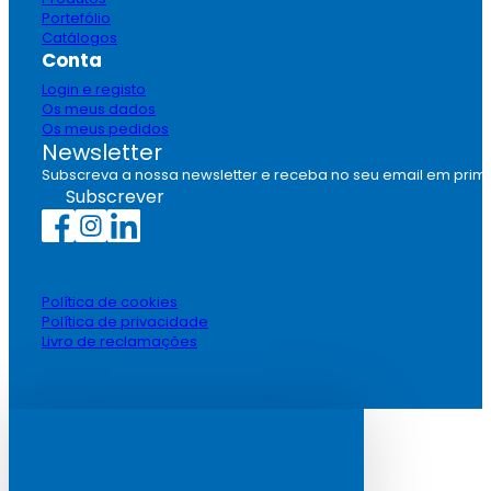
Portefólio
Catálogos
Conta
Login e registo
Os meus dados
Os meus pedidos
Newsletter
Subscreva a nossa newsletter e receba no seu email em prim
Subscrever
Política de cookies
Política de privacidade
Livro de reclamações