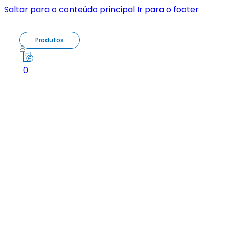
Saltar para o conteúdo principal
Ir para o footer
Produtos
0