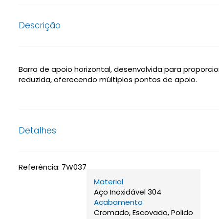
Descrição
Barra de apoio horizontal, desenvolvida para propor
reduzida, oferecendo múltiplos pontos de apoio.
Detalhes
Referência:
7W037
Material
Aço Inoxidável 304
Acabamento
Cromado, Escovado, Polido