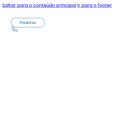
Saltar para o conteúdo principal
Ir para o footer
Produtos
0