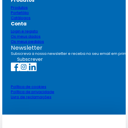
Produtos
Portefólio
Catálogos
Conta
Login e registo
Os meus dados
Os meus pedidos
Newsletter
Subscreva a nossa newsletter e receba no seu email em prim
Subscrever
Política de cookies
Política de privacidade
Livro de reclamações