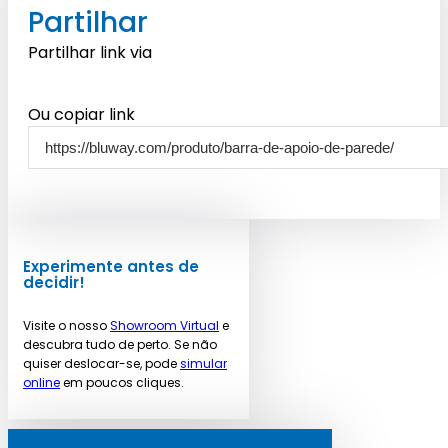
Partilhar
Partilhar link via
Ou copiar link
Experimente antes de
decidir!
Visite o nosso
Showroom Virtual
e
descubra tudo de perto. Se não
quiser deslocar-se, pode
simular
online
em poucos cliques.