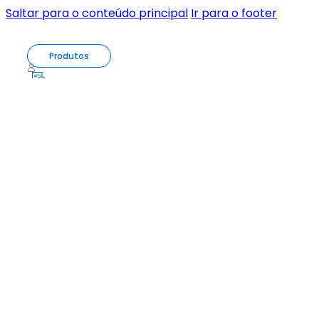
Saltar para o conteúdo principal
Ir para o footer
Produtos
0