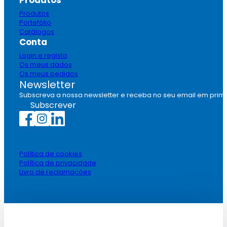
Produtos
Portefólio
Catálogos
Conta
Login e registo
Os meus dados
Os meus pedidos
Newsletter
Subscreva a nossa newsletter e receba no seu email em prim
Subscrever
Política de cookies
Política de privacidade
Livro de reclamações