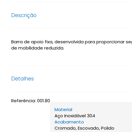
Descrição
Barra de apoio fixa, desenvolvida para proporcionar
de mobilidade reduzida.
Detalhes
Referência:
001.80
Material
Aço Inoxidável 304
Acabamento
Cromado, Escovado, Polido