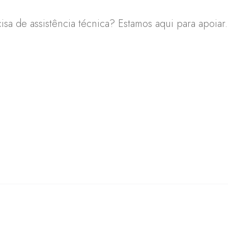
sa de assistência técnica? Estamos aqui para apoiar.