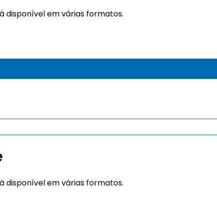
tá disponível em várias formatos.
e
tá disponível em várias formatos.