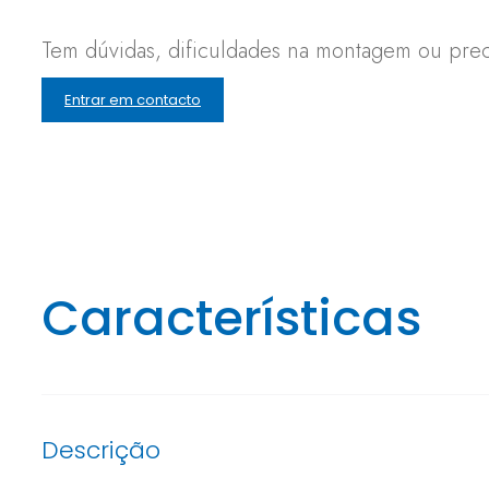
Tem dúvidas, dificuldades na montagem ou preci
Entrar em contacto
Características
Descrição