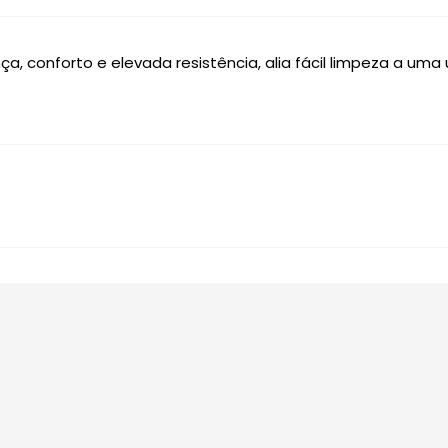
, conforto e elevada resistência, alia fácil limpeza a uma 