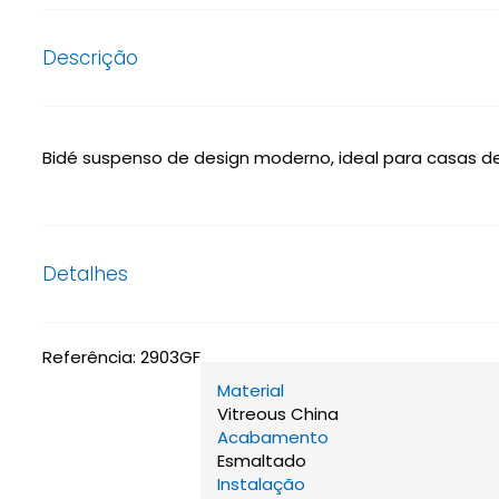
Descrição
Bidé suspenso de design moderno, ideal para casas d
Detalhes
Referência:
2903GF
Material
Vitreous China
Acabamento
Esmaltado
Instalação