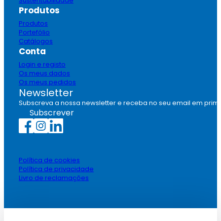
Sustentabilidade
Produtos
Produtos
Portefólio
Catálogos
Conta
Login e registo
Os meus dados
Os meus pedidos
Newsletter
Subscreva a nossa newsletter e receba no seu email em prim
Subscrever
Política de cookies
Política de privacidade
Livro de reclamações