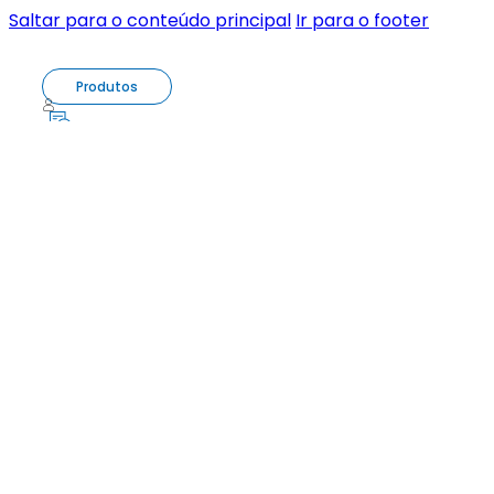
Saltar para o conteúdo principal
Ir para o footer
Produtos
0