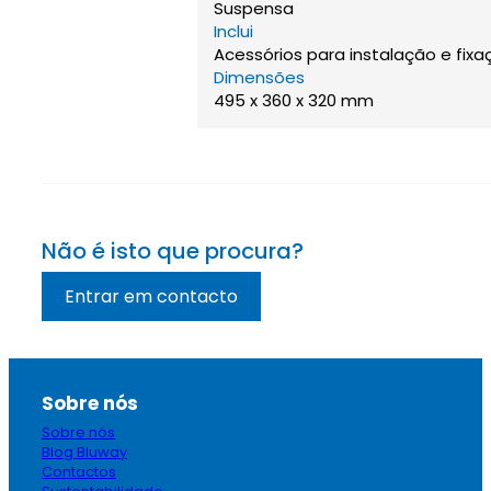
Suspensa
Inclui
Acessórios para instalação e fixa
Dimensões
495 x 360 x 320 mm
Não é isto que procura?
Entrar em contacto
Sobre nós
Sobre nós
Blog Bluway
Contactos