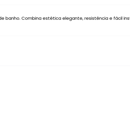
e banho. Combina estética elegante, resistência e fácil ins