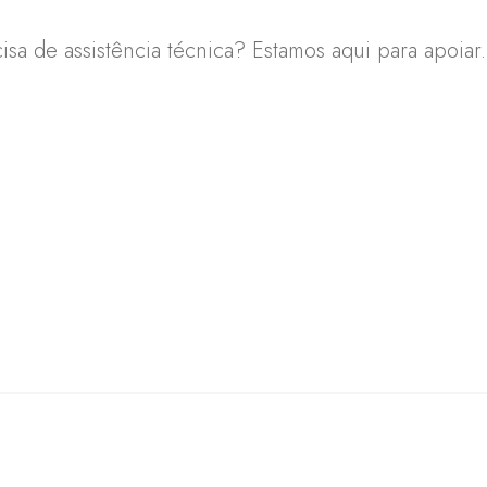
sa de assistência técnica? Estamos aqui para apoiar.