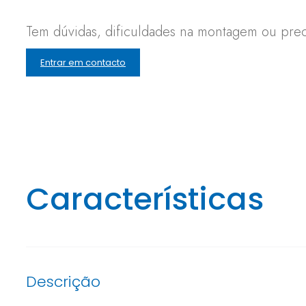
Tem dúvidas, dificuldades na montagem ou preci
Entrar em contacto
Características
Descrição