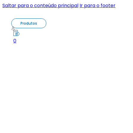
Saltar para o conteúdo principal
Ir para o footer
Produtos
0