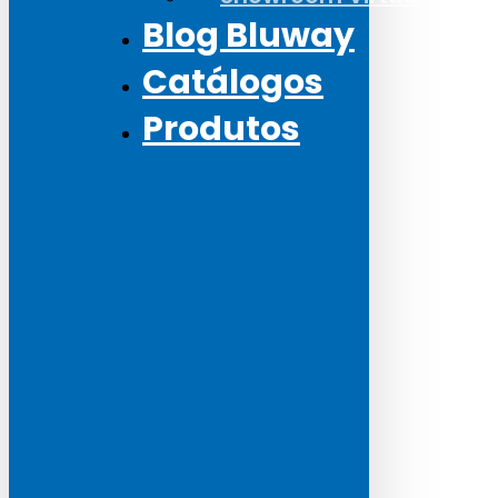
Blog Bluway
Catálogos
Produtos