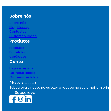
Sobre nós
Sobre nós
Blog Bluway
Contactos
Sustentabilidade
Produtos
Produtos
Portefólio
Catálogos
Conta
Login e registo
Os meus dados
Os meus pedidos
Newsletter
Subscreva a nossa newsletter e receba no seu email em prim
Subscrever