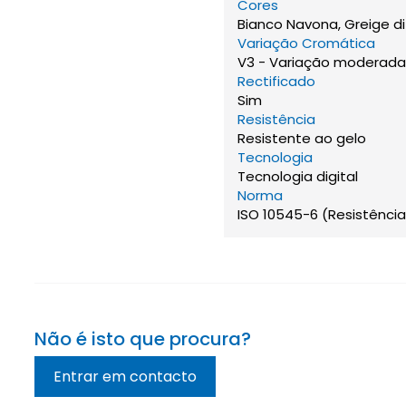
Cores
Bianco Navona, Greige di 
Variação Cromática
V3 - Variação moderada
Rectificado
Sim
Resistência
Resistente ao gelo
Tecnologia
Tecnologia digital
Norma
ISO 10545-6 (Resistênci
Não é isto que procura?
Entrar em contacto