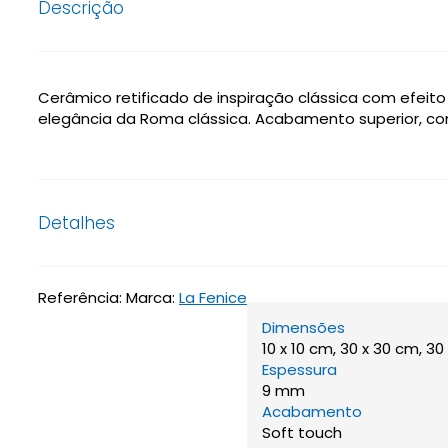
Descrição
Cerâmico retificado de inspiração clássica com efeito
elegância da Roma clássica. Acabamento superior, com
Detalhes
Referência:
Marca:
La Fenice
Dimensões
10 x 10 cm, 30 x 30 cm, 30
Espessura
9 mm
Acabamento
Soft touch