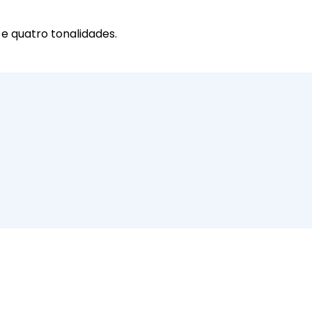
e quatro tonalidades.