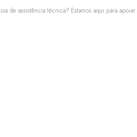
sa de assistência técnica? Estamos aqui para apoiar.