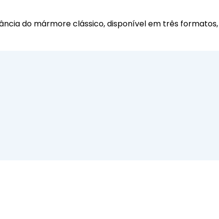
ância do mármore clássico, disponível em três formatos, 