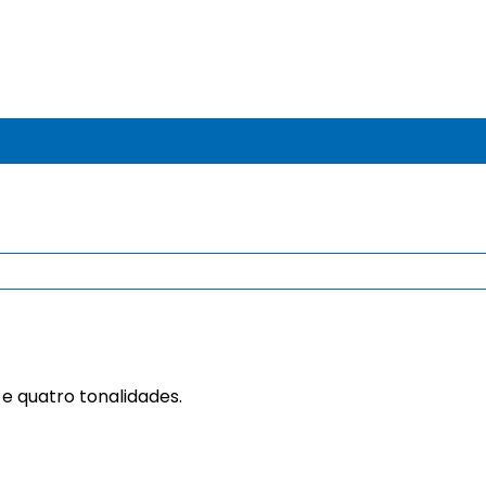
e quatro tonalidades.