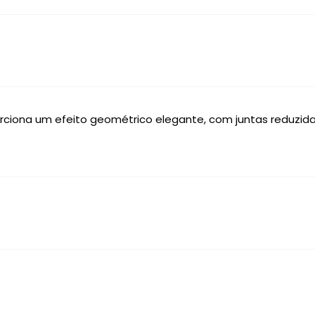
porciona um efeito geométrico elegante, com juntas reduzid