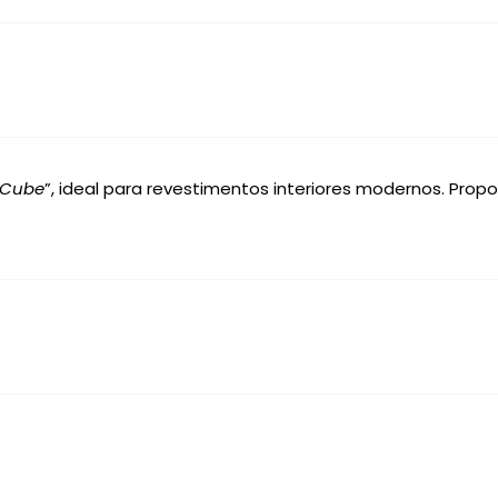
Cube
”, ideal para revestimentos interiores modernos. Pro