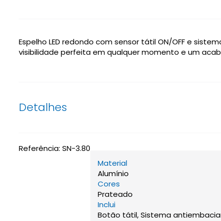
Espelho LED redondo com sensor tátil ON/OFF e sistem
visibilidade perfeita em qualquer momento e um acab
Detalhes
Referência:
SN-3.80
Material
Alumínio
Cores
Prateado
Inclui
Botão tátil, Sistema antiembac