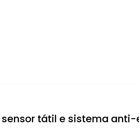
 sensor tátil e sistema ant