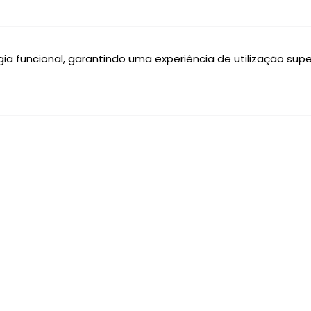
 funcional, garantindo uma experiência de utilização supe