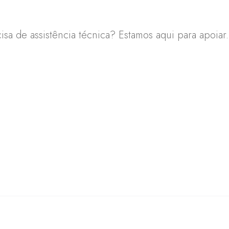
sa de assistência técnica? Estamos aqui para apoiar.