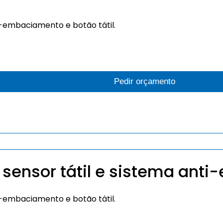
-embaciamento e botão tátil.
Pedir orçamento
 sensor tátil e sistema ant
-embaciamento e botão tátil.