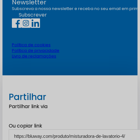
Newsletter
Subscreva a nossa newsletter e receba no seu email em prim
Subscrever
Política de cookies
Política de privacidade
Livro de reclamações
Partilhar
Partilhar link via
Ou copiar link