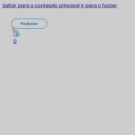
Saltar para o conteúdo principal
Ir para o footer
Produtos
0