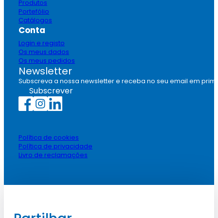
Produtos
Portefólio
Catálogos
Conta
Login e registo
Os meus dados
Os meus pedidos
Newsletter
Subscreva a nossa newsletter e receba no seu email em prim
Subscrever
Política de cookies
Política de privacidade
Livro de reclamações