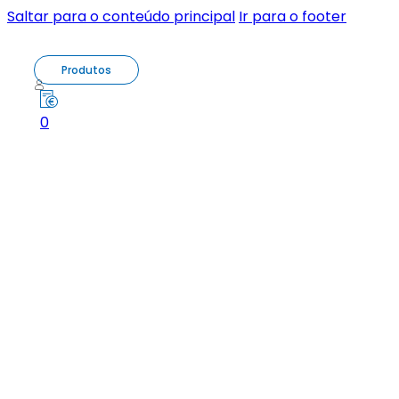
Saltar para o conteúdo principal
Ir para o footer
Produtos
0