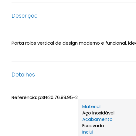
Descrição
Porta rolos vertical de design moderno e funcional, ide
Detalhes
Referência:
pSFE20.76.88.95-2
Material
Aço Inoxidável
Acabamento
Escovado
Inclui