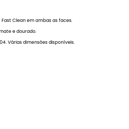
 Fast Clean em ambas as faces.
mate e dourado.
04. Várias dimensões disponíveis.