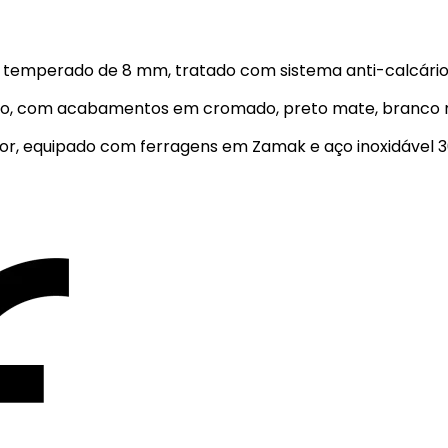
o temperado de 8 mm, tratado com sistema anti-calcário
rusão, com acabamentos em cromado, preto mate, branco 
rior, equipado com ferragens em Zamak e aço inoxidável 3