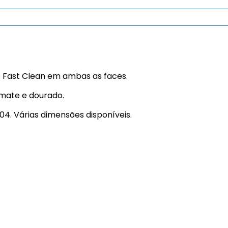
 Fast Clean em ambas as faces.
mate e dourado.
04. Várias dimensões disponíveis.