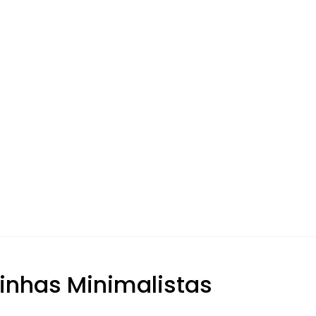
inhas Minimalistas